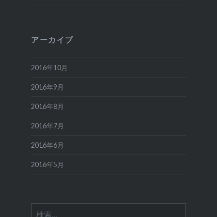
アーカイブ
2016年10月
2016年9月
2016年8月
2016年7月
2016年6月
2016年5月
検