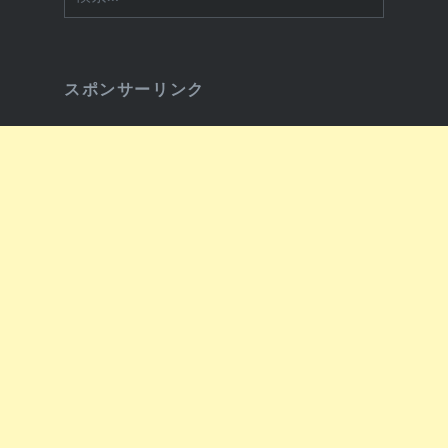
索:
スポンサーリンク