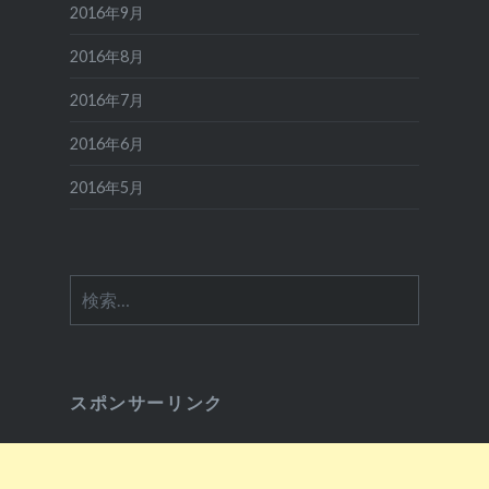
2016年9月
2016年8月
2016年7月
2016年6月
2016年5月
検
索:
スポンサーリンク