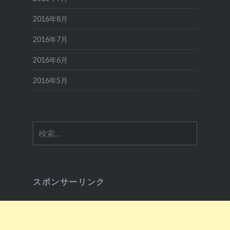
2016年8月
2016年7月
2016年6月
2016年5月
検
索:
スポンサーリンク