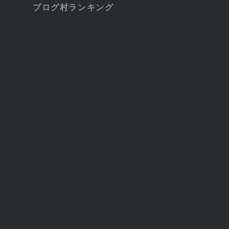
ブログ村ランキング