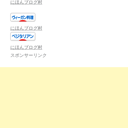
にほんブログ村
にほんブログ村
にほんブログ村
スポンサーリンク